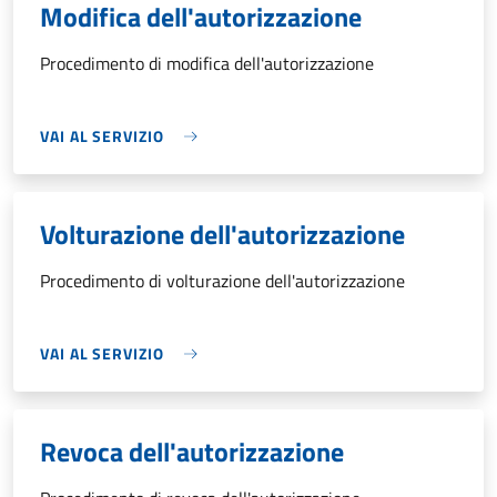
Modifica dell'autorizzazione
Procedimento di modifica dell'autorizzazione
VAI AL SERVIZIO
Volturazione dell'autorizzazione
Procedimento di volturazione dell'autorizzazione
VAI AL SERVIZIO
Revoca dell'autorizzazione