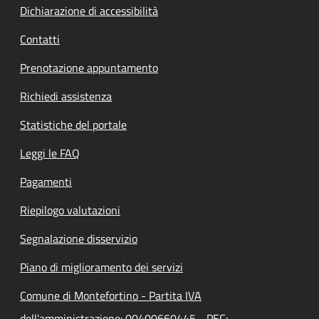
Dichiarazione di accessibilità
Contatti
Prenotazione appuntamento
Richiedi assistenza
Statistiche del portale
Leggi le FAQ
Pagamenti
Riepilogo valutazioni
Segnalazione disservizio
Piano di miglioramento dei servizi
Comune di Montefortino - Partita IVA
dell'amministrazione: 00400660445 - PEC: