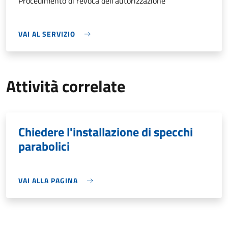
Procedimento di revoca dell'autorizzazione
VAI AL SERVIZIO
Attività correlate
Chiedere l'installazione di specchi
parabolici
VAI ALLA PAGINA