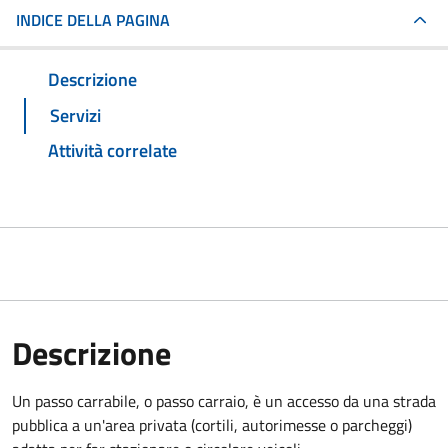
INDICE DELLA PAGINA
Descrizione
Servizi
Attività correlate
Descrizione
Un passo carrabile, o passo carraio, è un accesso da una strada
pubblica a un'area privata (cortili, autorimesse o parcheggi)