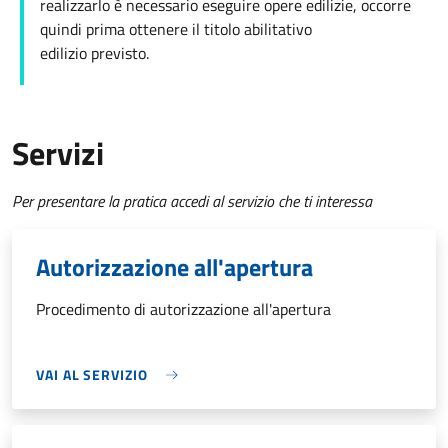
realizzarlo è necessario eseguire opere edilizie, occorre
quindi prima ottenere il titolo abilitativo
edilizio
previsto.
Servizi
Per presentare la pratica accedi al servizio che ti interessa
Autorizzazione all'apertura
Procedimento di autorizzazione all'apertura
VAI AL SERVIZIO