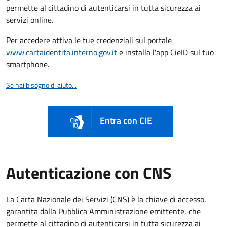
permette al cittadino di autenticarsi in tutta sicurezza ai
servizi online.
Per accedere attiva le tue credenziali sul portale
www.cartaidentita.interno.gov.it
e installa l'app CieID sul tuo
smartphone.
Se hai bisogno di aiuto...
Entra con CIE
Autenticazione con CNS
La Carta Nazionale dei Servizi (CNS) è la chiave di accesso,
garantita dalla Pubblica Amministrazione emittente, che
permette al cittadino di autenticarsi in tutta sicurezza ai