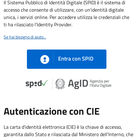
Il Sistema Pubblico di Identità Digitale (SPID) è il sistema di
accesso che consente di utilizzare, con un'identità digitale
unica, i servizi online. Per accedere utilizza le credenziali che
ti ha rilasciato l’Identity Provider.
Se hai bisogno di aiuto...
Entra con SPID
Autenticazione con CIE
La carta d’identità elettronica (CIE) è la chiave di accesso,
garantita dallo Stato e rilasciata dal Ministero dell’Interno, che