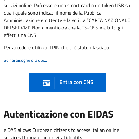
servizi online. Può essere una smart card o un token USB sui
quali quale sono indicati il nome della Pubblica
Amministrazione emittente e la scritta “CARTA NAZIONALE
DEI SERVIZI”. Non dimenticare che la TS-CNS è a tutti gli
effetti una CNS!
Per accedere utilizza il PIN che ti è stato rilasciato.
Se hai bisogno di aiuto...
Entra con CNS
Autenticazione con EIDAS
eIDAS allows European citizens to access Italian online
services through their digital identity.