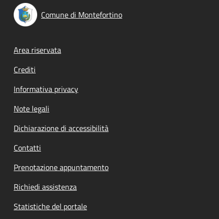
Comune di Montefortino
Footer menu
Area riservata
Crediti
Informativa privacy
Note legali
Dichiarazione di accessibilità
Contatti
Prenotazione appuntamento
Richiedi assistenza
Statistiche del portale