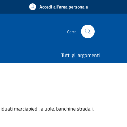
Accedi all'area personale
Cerca
Tutti gli argomenti
iduati marciapiedi, aiuole, banchine stradali,