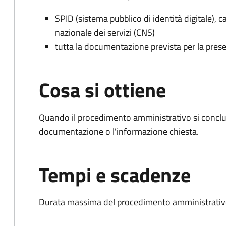
SPID (sistema pubblico di identità digitale), ca
nazionale dei servizi (CNS)
tutta la documentazione prevista per la prese
Cosa si ottiene
Quando il procedimento amministrativo si conclud
documentazione o l'informazione chiesta.
Tempi e scadenze
Durata massima del procedimento amministrativo