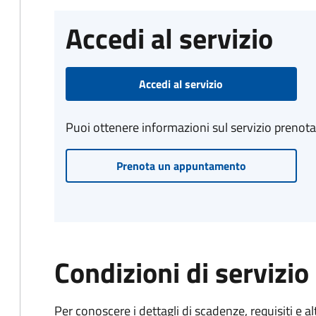
Accedi al servizio
Accedi al servizio
Puoi ottenere informazioni sul servizio prenot
Prenota un appuntamento
Condizioni di servizio
Per conoscere i dettagli di scadenze, requisiti e al