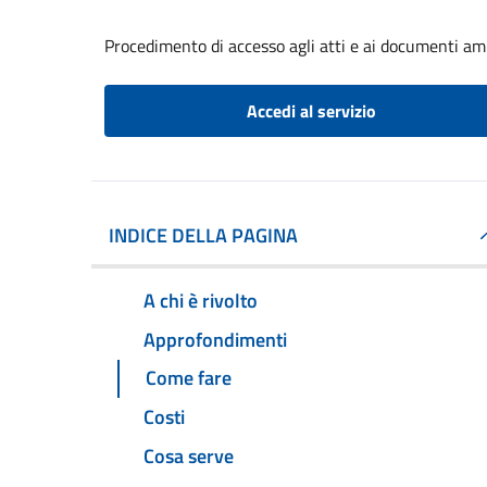
Procedimento di accesso agli atti e ai documenti am
Accedi al servizio
INDICE DELLA PAGINA
A chi è rivolto
Approfondimenti
Come fare
Costi
Cosa serve