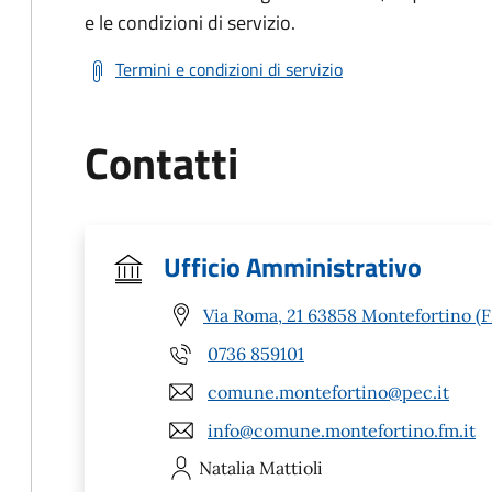
e le condizioni di servizio.
Termini e condizioni di servizio
Contatti
Ufficio Amministrativo
Via Roma, 21 63858 Montefortino (
0736 859101
comune.montefortino@pec.it
info@comune.montefortino.fm.it
Natalia
Mattioli