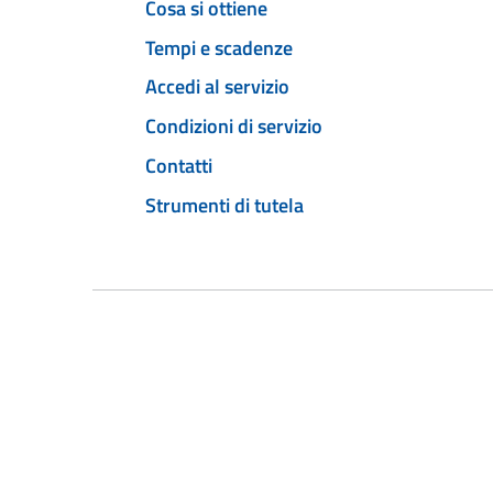
Cosa si ottiene
Tempi e scadenze
Accedi al servizio
Condizioni di servizio
Contatti
Strumenti di tutela