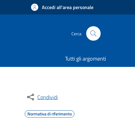
Accedi all'area personale
Cerca
Tutti gli argomenti
Condividi
Normativa di riferimento