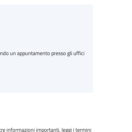
ando un appuntamento presso gli uffici
tre informazioni importanti, leggi i termini