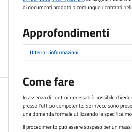
di documenti prodotti o comunque rientranti nella l
Approfondimenti
Ulteriori informazioni
Come fare
In assenza di controinteressati è possibile chied
presso l'ufficio competente. Se invece sono prese
una domanda formale utilizzando la specifica mod
Il procedimento può essere sospeso per un massi