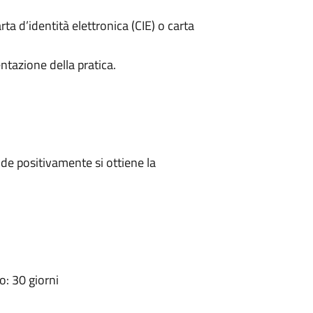
rta d’identità elettronica (CIE) o carta
ntazione della pratica.
e positivamente si ottiene la
: 30 giorni