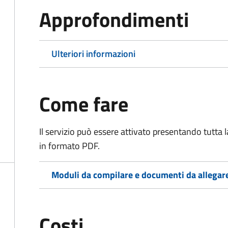
Approfondimenti
Ulteriori informazioni
Come fare
Il servizio può essere attivato presentando tutta
in formato PDF.
Moduli da compilare e documenti da allegar
Costi