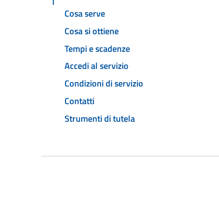
Cosa serve
Cosa si ottiene
Tempi e scadenze
Accedi al servizio
Condizioni di servizio
Contatti
Strumenti di tutela