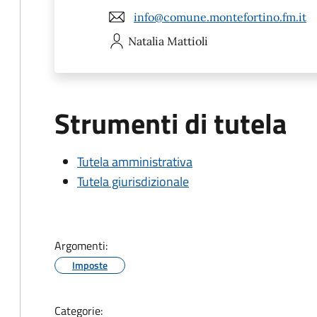
info@comune.montefortino.fm.it
Natalia
Mattioli
Strumenti di tutela
Tutela amministrativa
Tutela giurisdizionale
Argomenti:
Imposte
Categorie: