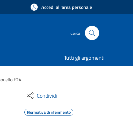
Accedi all'area personale
Cerca
Tutti gli argomenti
modello F24
Condividi
Normativa di riferimento