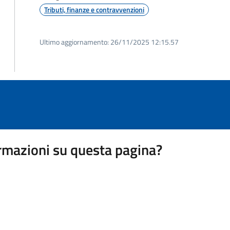
Tributi, finanze e contravvenzioni
Ultimo aggiornamento:
26/11/2025 12:15.57
rmazioni su questa pagina?