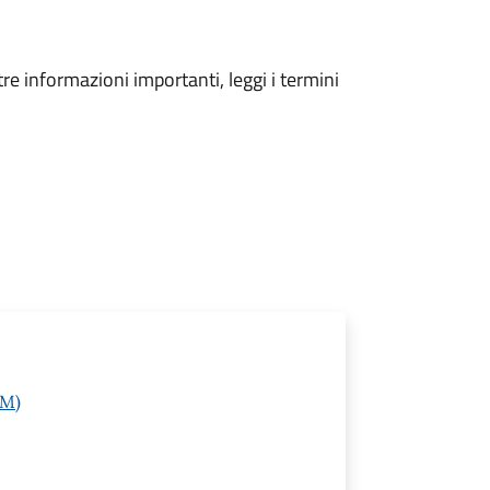
tre informazioni importanti, leggi i termini
FM)