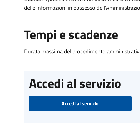
delle informazioni in possesso dell'Amministrazi
Tempi e scadenze
Durata massima del procedimento amministrativo
Accedi al servizio
Accedi al servizio