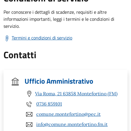
Per conoscere i dettagli di scadenze, requisiti e altre
informazioni importanti, leggi i termini e le condizioni di
servizio.
Termini e condizioni di servizio
Contatti
Ufficio Amministrativo
Via Roma, 21 63858 Montefortino (FM)
0736 859101
comune.montefortino@pec.it
info@comune.montefortino.fm.it