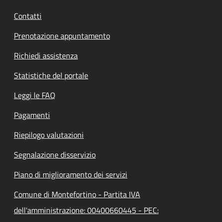
Contatti
Prenotazione appuntamento
Richiedi assistenza
Statistiche del portale
Leggi le FAQ
Pagamenti
Riepilogo valutazioni
Segnalazione disservizio
Piano di miglioramento dei servizi
Comune di Montefortino - Partita IVA
dell'amministrazione: 00400660445 - PEC: