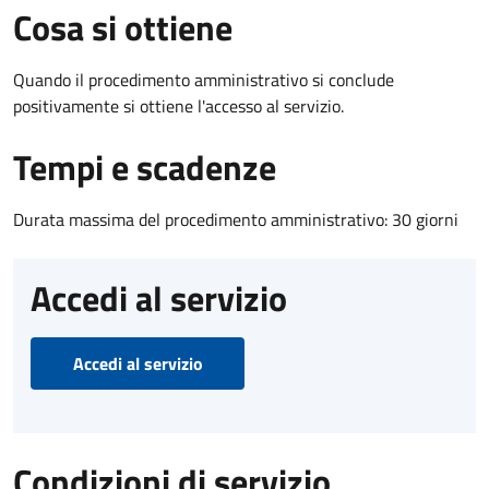
Cosa si ottiene
Quando il procedimento amministrativo si conclude
positivamente si ottiene l'accesso al servizio.
Tempi e scadenze
Durata massima del procedimento amministrativo: 30 giorni
Accedi al servizio
Accedi al servizio
Condizioni di servizio