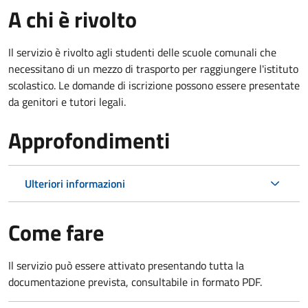
A chi è rivolto
Il servizio è rivolto agli studenti delle scuole comunali che
necessitano di un mezzo di trasporto per raggiungere l'istituto
scolastico. Le domande di iscrizione possono essere presentate
da genitori e tutori legali.
Approfondimenti
Ulteriori informazioni
Come fare
Il servizio può essere attivato presentando tutta la
documentazione prevista, consultabile in formato PDF.