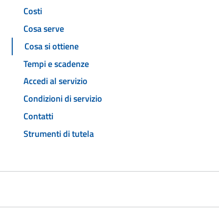
Costi
Cosa serve
Cosa si ottiene
Tempi e scadenze
Accedi al servizio
Condizioni di servizio
Contatti
Strumenti di tutela