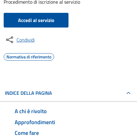
Procedimento di iscrizione al servizio
Accedi al servizio
Condividi
Normativa di riferimento
INDICE DELLA PAGINA
A chi è rivolto
Approfondimenti
Come fare