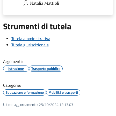
Natalia
Mattioli
Strumenti di tutela
Tutela amministrativa
Tutela giurisdizionale
Argomenti:
Istruzione
Trasporto pubblico
Categorie:
Educazione e formazione
Mobilità e trasporti
Ultimo aggiornamento:
25/10/2024 12:13.03