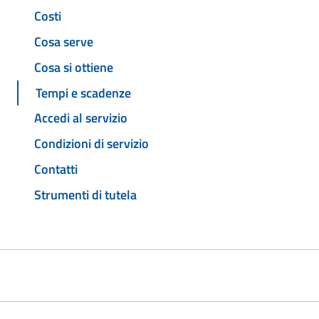
Costi
Cosa serve
Cosa si ottiene
Tempi e scadenze
Accedi al servizio
Condizioni di servizio
Contatti
Strumenti di tutela