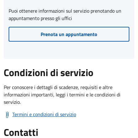
Puoi ottenere informazioni sul servizio prenotando un
appuntamento presso gli uffici
Prenota un appuntamento
Condizioni di servizio
Per conoscere i dettagli di scadenze, requisiti e altre
informazioni importanti, leggi i termini e le condizioni di
servizio.
Termini e condizioni di servizio
Contatti