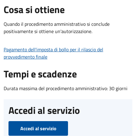
Cosa si ottiene
Quando il procedimento amministrativo si conclude
positivamente si ottiene un'autorizzazione.
Pagamento dell'imposta di bollo per il rilascio del
provvedimento finale
Tempi e scadenze
Durata massima del procedimento amministrativo: 30 giorni
Accedi al servizio
Accedi al servizio