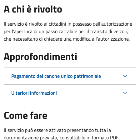
A chi è rivolto
Il servizio è rivolto ai cittadini in possesso dell'autorizzazione
per l'apertura di un passo carrabile per il transito di veicoli,
che necessitano di chiedere una modifica all'autorizzazione.
Approfondimenti
Pagamento del canone unico patrimoniale
Ulteriori informazioni
Come fare
Il servizio può essere attivato presentando tutta la
documentazione prevista, consultabile in formato PDF.