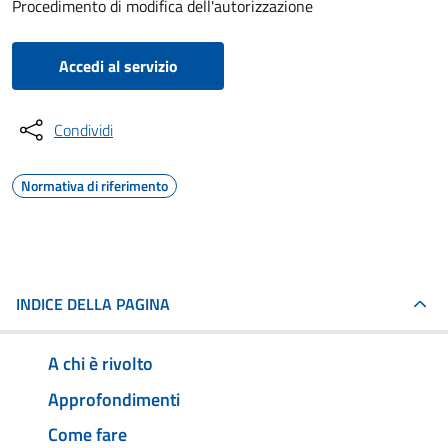
Procedimento di modifica dell'autorizzazione
Accedi al servizio
Condividi
Normativa di riferimento
INDICE DELLA PAGINA
A chi è rivolto
Approfondimenti
Come fare