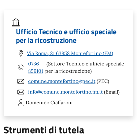
Ufficio Tecnico e ufficio speciale
per la ricostruzione
Via Roma, 21 63858 Montefortino (FM)
0736
(Settore Tecnico e ufficio speciale
859101
per la ricostruzione)
comune.montefortino@pec.it
(PEC)
info@comune.montefortino.fm.it
(Email)
Domenico
Ciaffaroni
Strumenti di tutela