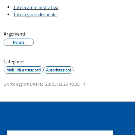
Tutela amministrativa
Tutela giurisdizionale
Argomenti:
Polizia
Categorie:
Mobilità e trasporti
Autorizzazioni
Ultimo aggiornamento:
20/05/2026 10:25.11